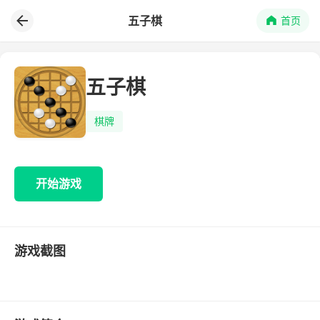
五子棋
首页
五子棋
棋牌
开始游戏
游戏截图