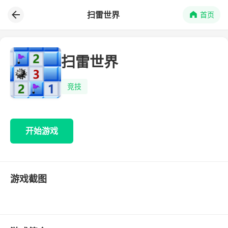
扫雷世界
首页
扫雷世界
竞技
开始游戏
游戏截图