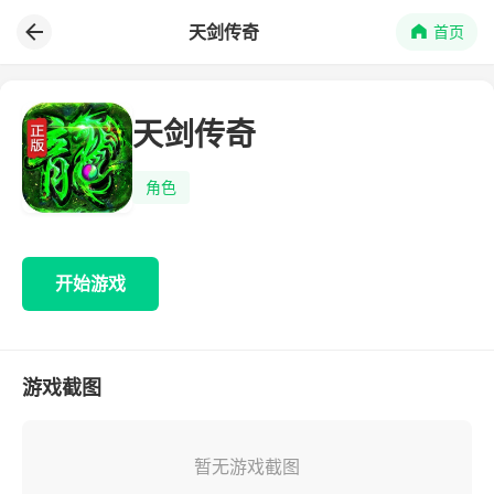
天剑传奇
首页
天剑传奇
角色
开始游戏
游戏截图
暂无游戏截图