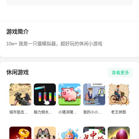
游戏简介
10w+ 我是一只猫模拟器，超好玩的休闲小游戏
休闲游戏
查看更多
城市狙击手游戏
脑力倒水挑战
小猪消猪猪游戏
我的小小人生
老王拼图