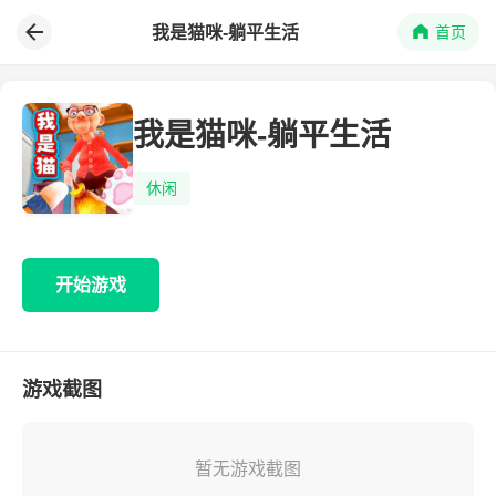
我是猫咪-躺平生活
首页
我是猫咪-躺平生活
休闲
开始游戏
游戏截图
暂无游戏截图