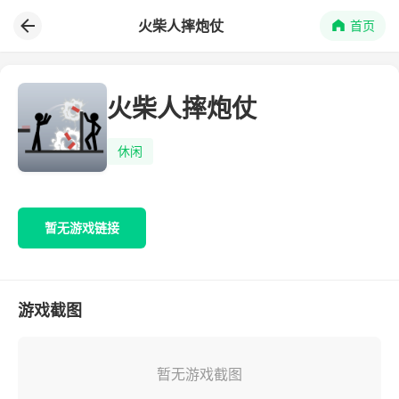
火柴人摔炮仗
首页
火柴人摔炮仗
休闲
暂无游戏链接
游戏截图
暂无游戏截图