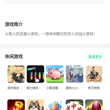
游戏简介
火柴人扔武器小游戏，一款休闲解压的双人对战小游戏！
休闲游戏
查看更多
城市狙击手游戏
脑力倒水挑战
小猪消猪猪游戏
我的小小人生
老王拼图