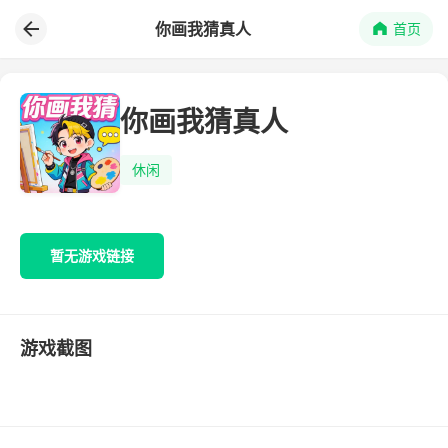
你画我猜真人
首页
你画我猜真人
休闲
暂无游戏链接
游戏截图