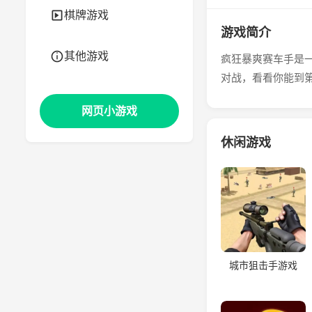
棋牌游戏
游戏简介
其他游戏
疯狂暴爽赛车手是
对战，看看你能到
网页小游戏
休闲游戏
城市狙击手游戏