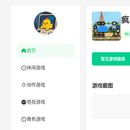
疯
休
首页
暂无游戏链接
休闲游戏
动作游戏
游戏截图
竞技游戏
角色游戏