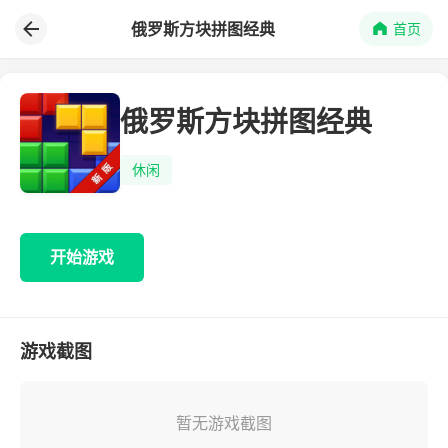
俄罗斯方块拼图经典
首页
俄罗斯方块拼图经典
休闲
开始游戏
游戏截图
暂无游戏截图