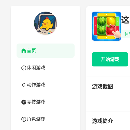
这
休
首页
开始游戏
休闲游戏
动作游戏
游戏截图
竞技游戏
角色游戏
游戏简介