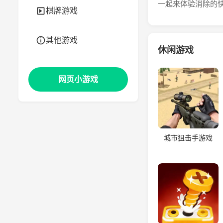
一起来体验消除的
棋牌游戏
其他游戏
休闲游戏
网页小游戏
城市狙击手游戏