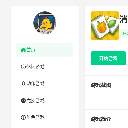
消
休
首页
开始游戏
休闲游戏
动作游戏
游戏截图
竞技游戏
角色游戏
游戏简介