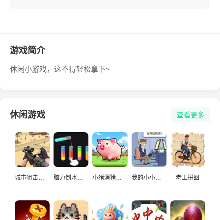
游戏简介
休闲小游戏，这不得轻松拿下~
休闲游戏
查看更多
城市狙击手游戏
脑力倒水挑战
小猪消猪猪游戏
我的小小人生
老王拼图