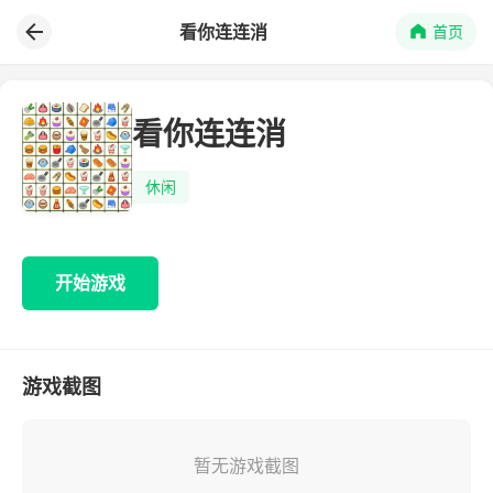
看你连连消
首页
看你连连消
休闲
开始游戏
游戏截图
暂无游戏截图