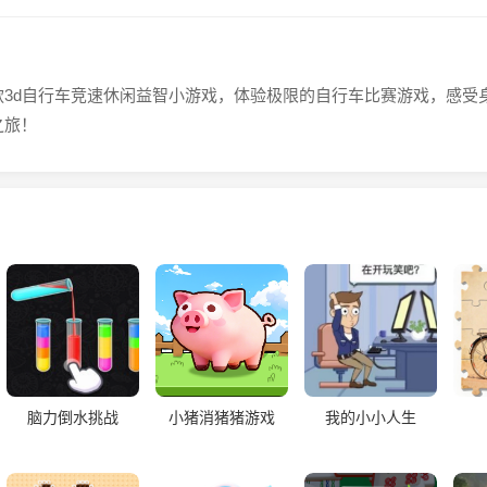
款3d自行车竞速休闲益智小游戏，体验极限的自行车比赛游戏，感受
之旅！
脑力倒水挑战
小猪消猪猪游戏
我的小小人生