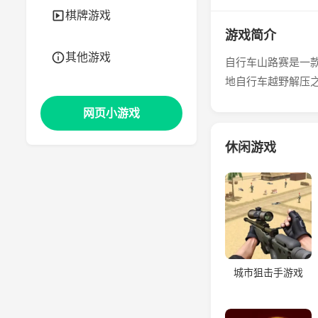
棋牌游戏
游戏简介
其他游戏
自行车山路赛是一
地自行车越野解压
网页小游戏
休闲游戏
城市狙击手游戏