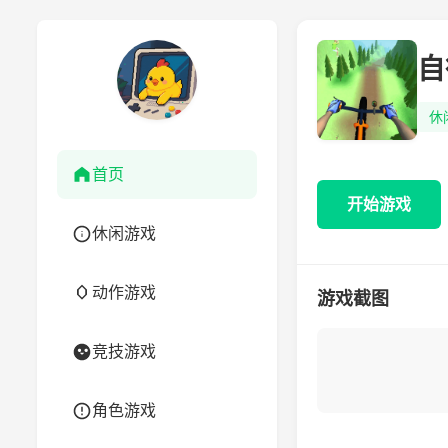
自
休
首页
开始游戏
休闲游戏
动作游戏
游戏截图
竞技游戏
角色游戏