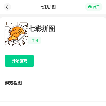
七彩拼图
首页
七彩拼图
休闲
开始游戏
游戏截图