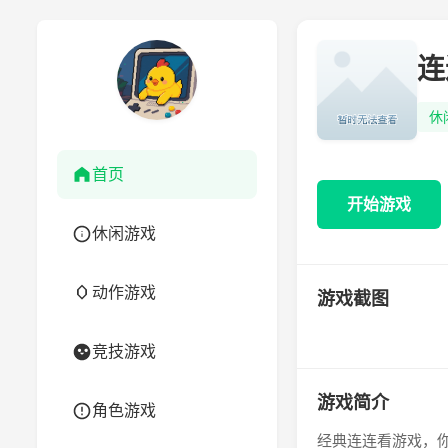
连
休
首页
开始游戏
休闲游戏
动作游戏
游戏截图
竞技游戏
游戏简介
角色游戏
经典连连看游戏，