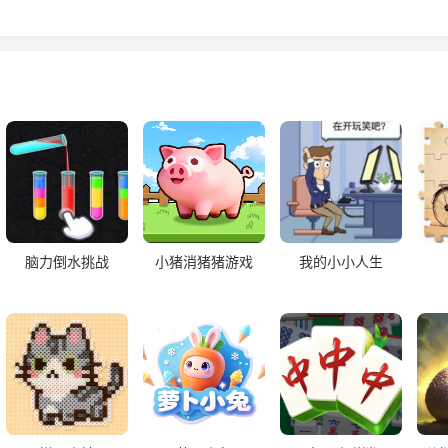
脑力倒水挑战
小猪消猪猪游戏
我的小小人生