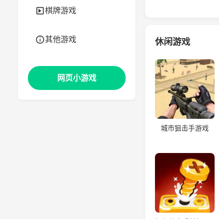
棋牌游戏
其他游戏
休闲游戏
网页小游戏
城市狙击手游戏