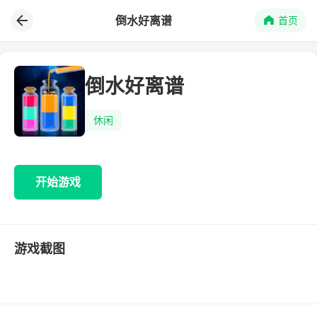
倒水好离谱
首页
倒水好离谱
休闲
开始游戏
游戏截图